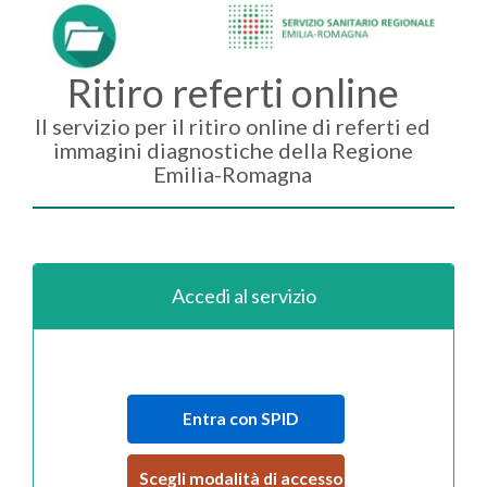
Ritiro referti online
Il servizio per il ritiro online di referti ed
immagini diagnostiche della Regione
Emilia-Romagna
Accedi al servizio
Entra con SPID
Scegli modalità di accesso