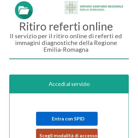
Ritiro referti online
Il servizio per il ritiro online di referti ed
immagini diagnostiche della Regione
Emilia-Romagna
Accedi al servizio
Entra con SPID
Scegli modalità di accesso