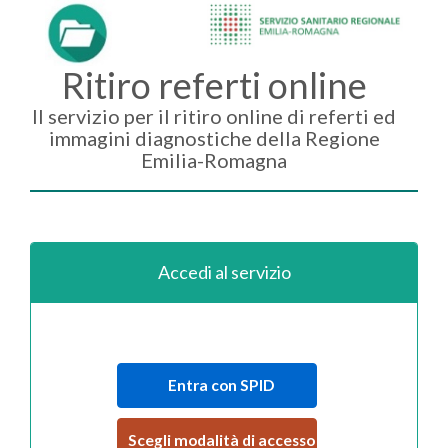
Ritiro referti online
Il servizio per il ritiro online di referti ed
immagini diagnostiche della Regione
Emilia-Romagna
Accedi al servizio
Entra con SPID
Scegli modalità di accesso